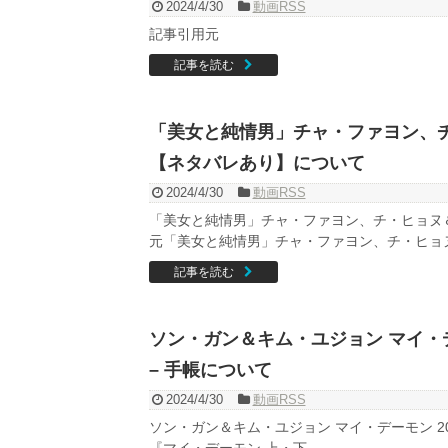
2024/4/30
動画RSS
記事引用元
記事を読む
「美女と純情男」チャ・ファヨン、
【ネタバレあり】について
2024/4/30
動画RSS
「美女と純情男」チャ・ファヨン、チ・ヒョヌ
元「美女と純情男」チャ・ファヨン、チ・ヒョヌ.
記事を読む
ソン・ガン＆キム・ユジョン マイ・デー
– 手帳について
2024/4/30
動画RSS
ソン・ガン＆キム・ユジョン マイ・デーモン 202
『マイ・デーモン 上・下 ...