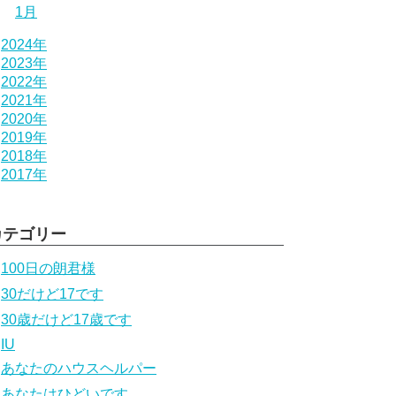
1月
2024年
2023年
2022年
2021年
2020年
2019年
2018年
2017年
カテゴリー
100日の朗君様
30だけど17です
30歳だけど17歳です
IU
あなたのハウスヘルパー
あなたはひどいです