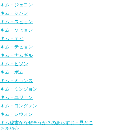
キム・ジェヨン
キム・ジハン
キム・スヒョン
キム・ソヒョン
キム・テヒ
キム・テヒョン
キム・ナムギル
キム・ヒソン
キム・ボム
キム・ミョンス
キム・ミンジョン
キム・ユジョン
キム・ヨングァン
キム・レウォン
キム秘書がなぜそうか？のあらすじ・見どこ
ろを紹介