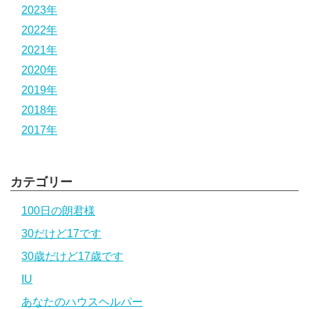
2023年
2022年
2021年
2020年
2019年
2018年
2017年
カテゴリー
100日の朗君様
30だけど17です
30歳だけど17歳です
IU
あなたのハウスヘルパー