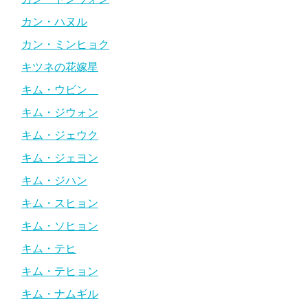
カン・ハヌル
カン・ミンヒョク
キツネの花嫁星
キム・ウビン
キム・ジウォン
キム・ジェウク
キム・ジェヨン
キム・ジハン
キム・スヒョン
キム・ソヒョン
キム・テヒ
キム・テヒョン
キム・ナムギル