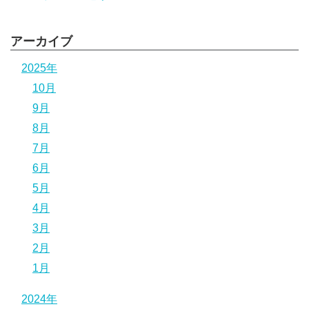
アーカイブ
2025年
10月
9月
8月
7月
6月
5月
4月
3月
2月
1月
2024年