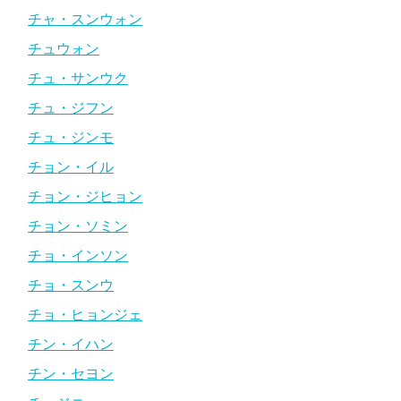
チャ・スンウォン
チュウォン
チュ・サンウク
チュ・ジフン
チュ・ジンモ
チョン・イル
チョン・ジヒョン
チョン・ソミン
チョ・インソン
チョ・スンウ
チョ・ヒョンジェ
チン・イハン
チン・セヨン