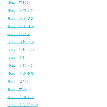
キム・ウビン
キム・ジウォン
キム・ジェウク
キム・ジェヨン
キム・ジハン
キム・スヒョン
キム・ソヒョン
キム・テヒ
キム・テヒョン
キム・ナムギル
キム・ヒソン
キム・ボム
キム・ミョンス
キム・ミンジョン