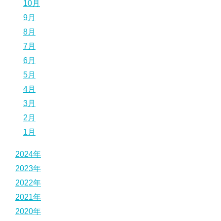
10月
9月
8月
7月
6月
5月
4月
3月
2月
1月
2024年
2023年
2022年
2021年
2020年