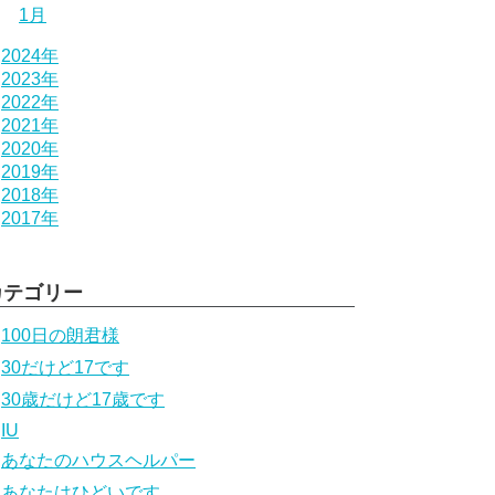
1月
2024年
2023年
2022年
2021年
2020年
2019年
2018年
2017年
カテゴリー
100日の朗君様
30だけど17です
30歳だけど17歳です
IU
あなたのハウスヘルパー
あなたはひどいです