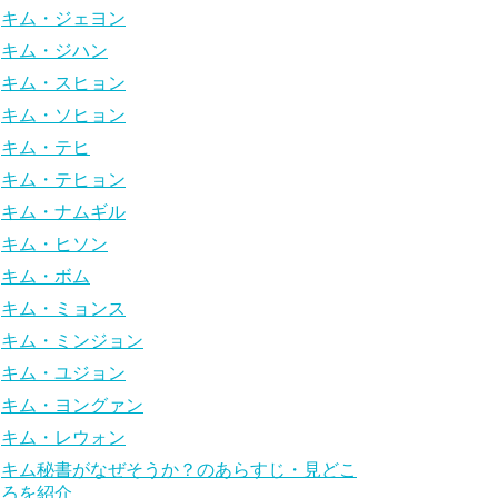
キム・ジェヨン
キム・ジハン
キム・スヒョン
キム・ソヒョン
キム・テヒ
キム・テヒョン
キム・ナムギル
キム・ヒソン
キム・ボム
キム・ミョンス
キム・ミンジョン
キム・ユジョン
キム・ヨングァン
キム・レウォン
キム秘書がなぜそうか？のあらすじ・見どこ
ろを紹介