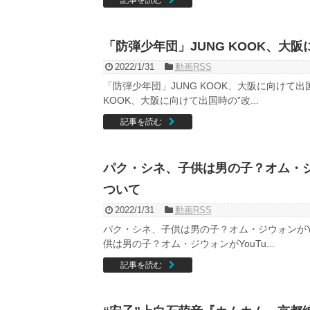
「防弾少年団」JUNG KOOK、大
2022/1/31
動画RSS
「防弾少年団」JUNG KOOK、大阪に向けて
KOOK、大阪に向けて出国時の”改...
記事を読む
パク・シネ、子供は男の子？オム・ジ
ついて
2022/1/31
動画RSS
パク・シネ、子供は男の子？オム・ジウォンがY
供は男の子？オム・ジウォンがYouTu...
記事を読む