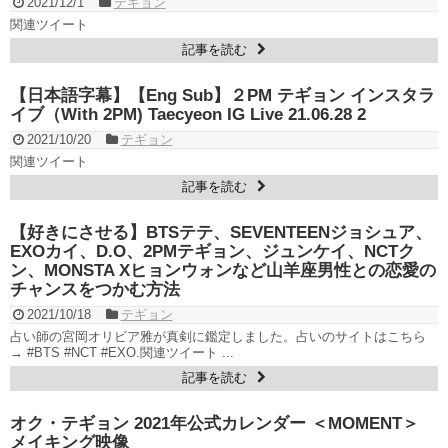
2021/12/1
テギョン
ハン・ヘジン 한혜진 – Still We (여전히 우리는)
関連ツイート
한가인 –
記事を読む
九尾狐外伝 第２話 キム・ジウ チョ・ヒョンジェ
九尾狐外伝 メイキング03 ハン・イェスル
チョ・ヒョンジェ 조현재 九尾狐外伝 制作発表会
【日本語字幕】【Eng Sub】２PM テギョン インスタラ
キム・テヒの弟イ・ワン♥イ・ボミ、今日（28日）結婚……
イブ（With 2PM) Taecyeon IG Live 21.06.28 2
「ライフ・ オン・ マーズ」2019年11月2日TSUTAYAにて先行レンタ
2021/10/20
テギョン
ル開始！
(ENG SUB) Behind The Scene Hyun Bin 현빈
손예진 Son Ye Jin-
関連ツイート
Crash Landing On You/ヒョンビン
ソンイェジン / エンジョイ
記事を読む
ユン・ギュンサン、番組にも登場した愛猫が急死…イ・ソンギョン
ら同僚芸能人から慰めの言葉が続々 – Taka News
【好きにさせる】BTSテテ、SEVENTEENジョシュア、
キム・レウォンの影絵遊び！？「黒騎士～永遠の約束～」メイキン
グを一部公開（DVD-SET2特典映像より）
EXOカイ、D.O、2PMテギョン、ジュンケイ、NCTク
「まず熱く掃除せよ」女優キム・ユジョン、「健康がとても回復…
ン、MONSTA Xヒョンウォンなど山羊座男性との恋愛の
痩せたのはソン・ジェリムのせい!? 」 (11/26)
チャンスをつかむ方法
【裏芸能】キムユジョンの熱愛彼氏はあの大物俳優
2021/10/18
テギョン
キム・ユジョン、美しいセルフショットで近況を伝える“会いたいで
しょ？” Big News TV
占い師の宮岡オリビア雅が真剣に鑑定しました。占いのサイトはこちら
→ #BTS #NCT #EXO.関連ツイート ...
キム・ユジョン、新ドラマ「まず熱く掃除せよ」に出演確定…“台本
を見た瞬間惹かれた” 20180123
記事を読む
幻の王女チャミョンゴ エンディング
YUCHUN ♥ LOVE 15 「成均館 5話」
オク・テギョン 2021年公式カレンダー ＜MOMENT＞
[Fan MV]七日の王妃(7일의 왕비)OST – 정기고 (Junggigo) – 그리고
メイキング映像
그려도 (Miss You In My Heart)