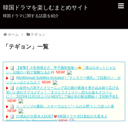
韓国ドラマを楽しむまとめサイト
韓国ドラマに関する話題を紹介
ホーム
テギョン
「
テギョン
」
一覧
【衝撃】小笠原慎之介、甲子園初登板へ
「僕はロボットじゃな
い」伝統の一戦で覚醒なるか
NEW!
(Multilingual Subtitles Included )『マンスリー彼氏』で話題のソ・ガ
ンジュンはどんな人？
NEW!
お金持ちの息子とクリーニング店の娘が家族を巻き込み繰り広げる
笑いと涙のラブコメディ！「タリミファミリー～恋もお金もクリーン
に！」2025年11月1日よりU-NEXTにて独占先行配信開始！【30秒予告】
NEW!
ソ・ジソブの素顔、スターではなく“一人の人間”として語った夜
NEW!
21世紀の大君夫人DUET
#韓国ドラマ #21世紀の大君夫人
#disneyplus #iu #byeonwooseok
NEW!
제빵왕 차티시에 등장 [봉주르빵집] 2차 티저 예고편
NEW!