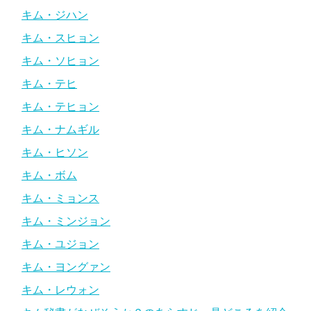
キム・ジハン
キム・スヒョン
キム・ソヒョン
キム・テヒ
キム・テヒョン
キム・ナムギル
キム・ヒソン
キム・ボム
キム・ミョンス
キム・ミンジョン
キム・ユジョン
キム・ヨングァン
キム・レウォン