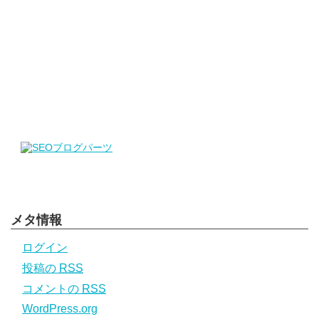
メタ情報
ログイン
投稿の
RSS
コメントの
RSS
WordPress.org