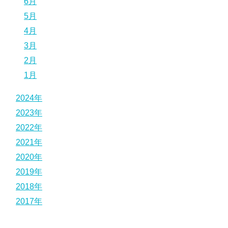
6月
5月
4月
3月
2月
1月
2024年
2023年
2022年
2021年
2020年
2019年
2018年
2017年