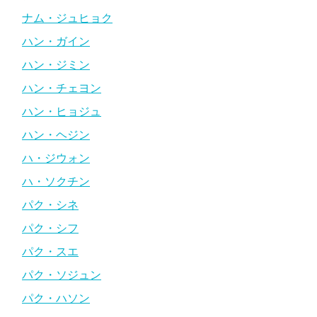
ナム・ジュヒョク
ハン・ガイン
ハン・ジミン
ハン・チェヨン
ハン・ヒョジュ
ハン・ヘジン
ハ・ジウォン
ハ・ソクチン
パク・シネ
パク・シフ
パク・スエ
パク・ソジュン
パク・ハソン